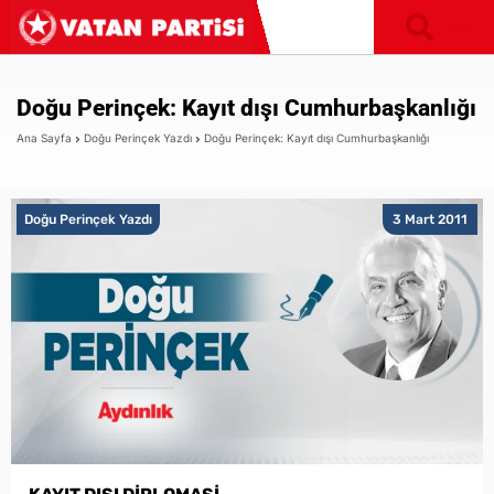
Doğu Perinçek: Kayıt dışı Cumhurbaşkanlığı
Ana Sayfa
Doğu Perinçek Yazdı
Doğu Perinçek: Kayıt dışı Cumhurbaşkanlığı
Doğu Perinçek Yazdı
3 Mart 2011