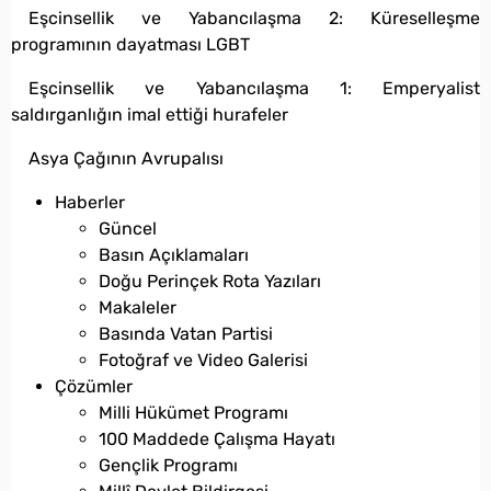
Eşcinsellik ve Yabancılaşma 2: Küreselleşme
programının dayatması LGBT
Eşcinsellik ve Yabancılaşma 1: Emperyalist
saldırganlığın imal ettiği hurafeler
Asya Çağının Avrupalısı
Haberler
Güncel
Basın Açıklamaları
Doğu Perinçek Rota Yazıları
Makaleler
Basında Vatan Partisi
Fotoğraf ve Video Galerisi
Çözümler
Milli Hükümet Programı
100 Maddede Çalışma Hayatı
Gençlik Programı