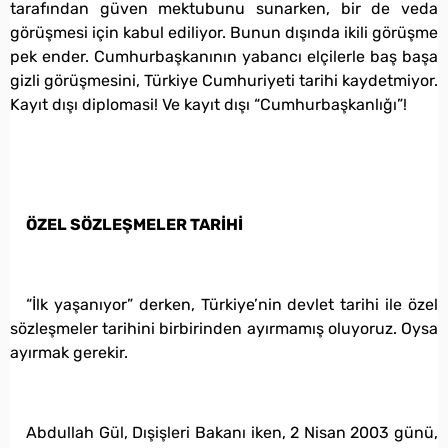
tarafından güven mektubunu sunarken, bir de veda
görüşmesi için kabul ediliyor. Bunun dışında ikili görüşme
pek ender. Cumhurbaşkanının yabancı elçilerle baş başa
gizli görüşmesini, Türkiye Cumhuriyeti tarihi kaydetmiyor.
Kayıt dışı diplomasi! Ve kayıt dışı “Cumhurbaşkanlığı”!
ÖZEL SÖZLEŞMELER TARİHİ
“İlk yaşanıyor” derken, Türkiye’nin devlet tarihi ile özel
sözleşmeler tarihini birbirinden ayırmamış oluyoruz. Oysa
ayırmak gerekir.
Abdullah Gül, Dışişleri Bakanı iken, 2 Nisan 2003 günü,