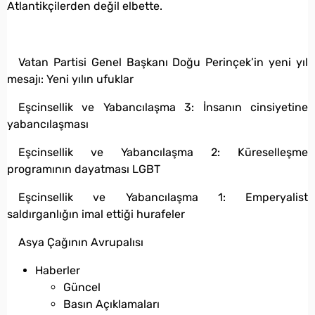
Atlantikçilerden değil elbette.
Vatan Partisi Genel Başkanı Doğu Perinçek’in yeni yıl
mesajı: Yeni yılın ufuklar
Eşcinsellik ve Yabancılaşma 3: İnsanın cinsiyetine
yabancılaşması
Eşcinsellik ve Yabancılaşma 2: Küreselleşme
programının dayatması LGBT
Eşcinsellik ve Yabancılaşma 1: Emperyalist
saldırganlığın imal ettiği hurafeler
Asya Çağının Avrupalısı
Haberler
Güncel
Basın Açıklamaları