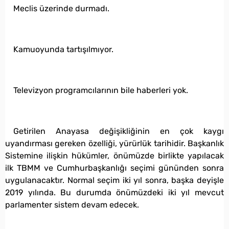
Meclis üzerinde durmadı.
Kamuoyunda tartışılmıyor.
Televizyon programcılarının bile haberleri yok.
Getirilen Anayasa değişikliğinin en çok kaygı
uyandırması gereken özelliği, yürürlük tarihidir. Başkanlık
Sistemine ilişkin hükümler, önümüzde birlikte yapılacak
ilk TBMM ve Cumhurbaşkanlığı seçimi gününden sonra
uygulanacaktır. Normal seçim iki yıl sonra, başka deyişle
2019 yılında. Bu durumda önümüzdeki iki yıl mevcut
parlamenter sistem devam edecek.