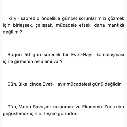
İki yıl sabredip öncelikle güncel sorunlarımızı çözmek
için birleşsek, çalışsak, mücadele etsek, daha mantıklı
değil mi?
Bugün 60 gün sürecek bir Evet-Hayır kamplaşması
içine girmenin ne âlemi var?
Gün, ülke içinde Evet-Hayır mücadelesi günü değildir.
Gün, Vatan Savaşını kazanmak ve Ekonomik Zorlukları
göğüslemek için birleşme günüdür.