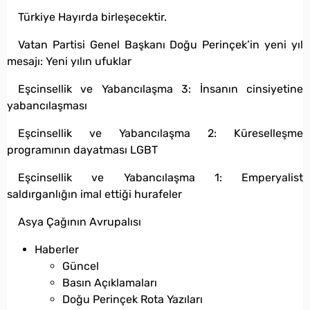
Türkiye Hayırda birleşecektir.
Vatan Partisi Genel Başkanı Doğu Perinçek’in yeni yıl
mesajı: Yeni yılın ufuklar
Eşcinsellik ve Yabancılaşma 3: İnsanın cinsiyetine
yabancılaşması
Eşcinsellik ve Yabancılaşma 2: Küreselleşme
programının dayatması LGBT
Eşcinsellik ve Yabancılaşma 1: Emperyalist
saldırganlığın imal ettiği hurafeler
Asya Çağının Avrupalısı
Haberler
Güncel
Basın Açıklamaları
Doğu Perinçek Rota Yazıları