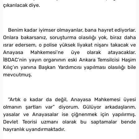
çıkarılacak diye.
Benim kadar iyimser olmayanlar, bana hayret ediyorlar.
Onlara bakarsanız, soruşturma olasılığı yok, biraz daha
ısrar edersem, o polise yüksek liyakat nişanı takacak ve
Anayasa Mahkemesi’ne üye olarak atayacaklar.
İBDAC’nin yayın organının eski Ankara Temsilcisi Haşim
Kılıç’ın yanına Başkan Yardımcısı yapılması olasılığı bile
mevcutmuş.
“Artık o kadar da değil, Anayasa Mahkemesi üyesi
olmanın şartları var” diyorum. Gülüyor arkadaşlarım,
yasalar ve Anayasalar ise çiğnenmek için yapılırmış.
Devlet Teorisi uzmanı olarak bu saptamalar bende
hayranlık uyandırmaktadır.