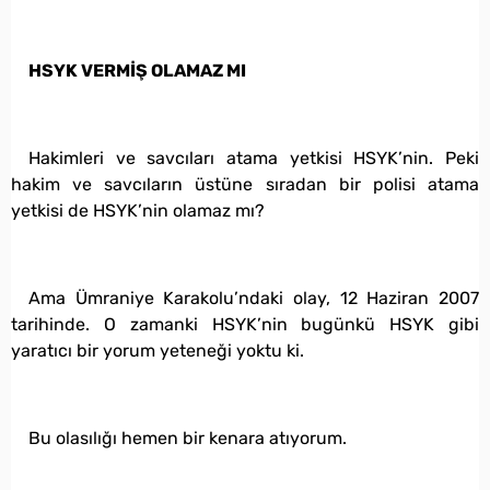
HSYK VERMİŞ OLAMAZ MI
Hakimleri ve savcıları atama yetkisi HSYK’nin. Peki
hakim ve savcıların üstüne sıradan bir polisi atama
yetkisi de HSYK’nin olamaz mı?
Ama Ümraniye Karakolu’ndaki olay, 12 Haziran 2007
tarihinde. O zamanki HSYK’nin bugünkü HSYK gibi
yaratıcı bir yorum yeteneği yoktu ki.
Bu olasılığı hemen bir kenara atıyorum.