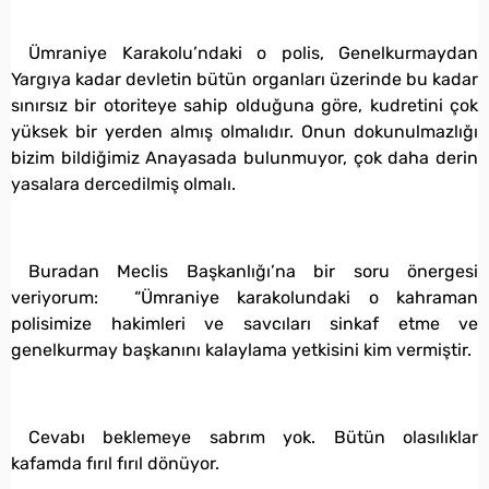
Ümraniye Karakolu’ndaki o polis, Genelkurmaydan
Yargıya kadar devletin bütün organları üzerinde bu kadar
sınırsız bir otoriteye sahip olduğuna göre, kudretini çok
yüksek bir yerden almış olmalıdır. Onun dokunulmazlığı
bizim bildiğimiz Anayasada bulunmuyor, çok daha derin
yasalara dercedilmiş olmalı.
Buradan Meclis Başkanlığı’na bir soru önergesi
veriyorum: “Ümraniye karakolundaki o kahraman
polisimize hakimleri ve savcıları sinkaf etme ve
genelkurmay başkanını kalaylama yetkisini kim vermiştir.
Cevabı beklemeye sabrım yok. Bütün olasılıklar
kafamda fırıl fırıl dönüyor.