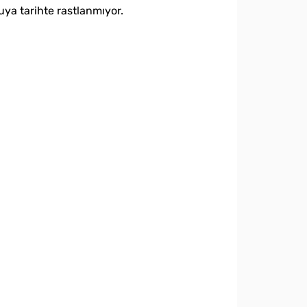
uya tarihte rastlanmıyor.