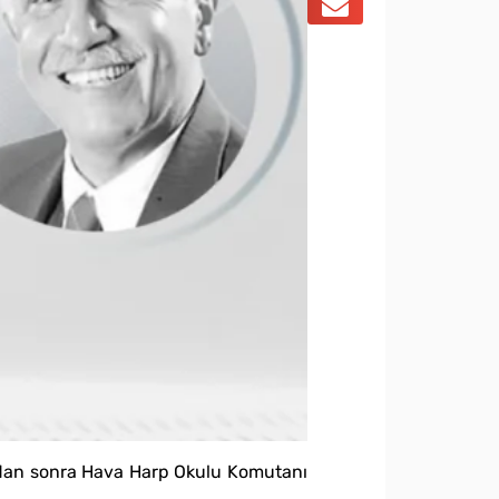
ı’dan sonra Hava Harp Okulu Komutanı