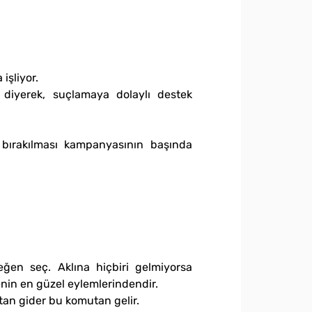
işliyor.
diyerek, suçlamaya dolaylı destek
 bırakılması kampanyasının başında
ğen seç. Aklına hiçbiri gelmiyorsa
nin en güzel eylemlerindendir.
tan gider bu komutan gelir.