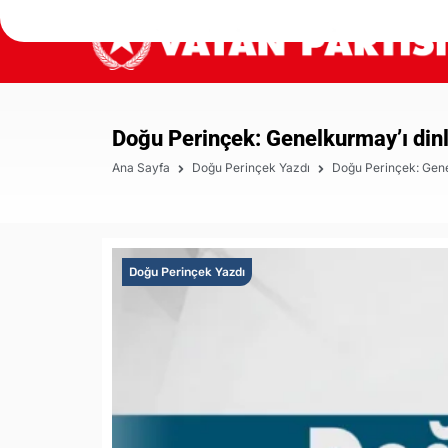
Doğu Perinçek: Genelkurmay’ı dinl
Ana Sayfa
Doğu Perinçek Yazdı
Doğu Perinçek: Gene
Doğu Perinçek Yazdı