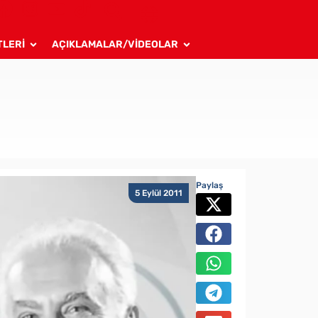
TLERİ
AÇIKLAMALAR/VİDEOLAR
Paylaş
5 Eylül 2011