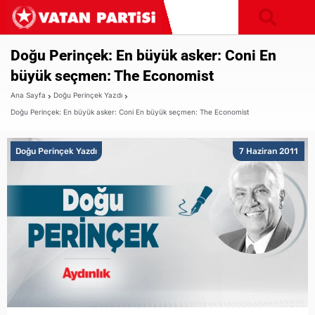
Doğu Perinçek: En büyük asker: Coni En
büyük seçmen: The Economist
Ana Sayfa
Doğu Perinçek Yazdı
Doğu Perinçek: En büyük asker: Coni En büyük seçmen: The Economist
Doğu Perinçek Yazdı
7 Haziran 2011