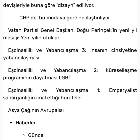
deyişleriyle buna göre “dizayn” ediliyor.
CHP de, bu modaya göre neolaştırılıyor.
Vatan Partisi Genel Başkanı Doğu Perinçek’in yeni yıl
mesajı: Yeni yılın ufuklar
Eşcinsellik ve Yabancılaşma 3: İnsanın cinsiyetine
yabancılaşması
Eşcinsellik ve Yabancılaşma 2: Küreselleşme
programının dayatması LGBT
Eşcinsellik ve Yabancılaşma 1: Emperyalist
saldırganlığın imal ettiği hurafeler
Asya Çağının Avrupalısı
Haberler
Güncel