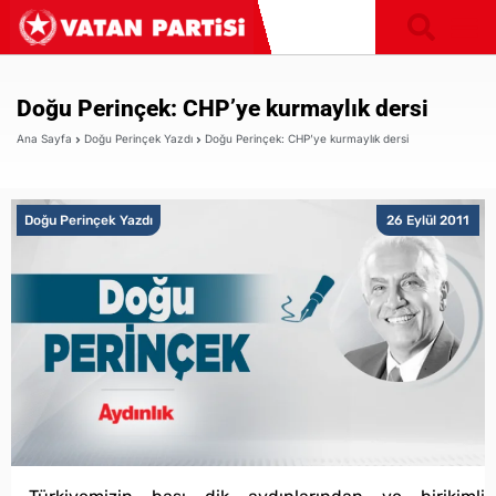
Doğu Perinçek: CHP’ye kurmaylık dersi
Ana Sayfa
Doğu Perinçek Yazdı
Doğu Perinçek: CHP’ye kurmaylık dersi
Doğu Perinçek Yazdı
26 Eylül 2011