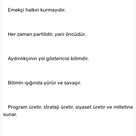
Emekçi halkın kurmayıdır.
Her zaman partilidir, yani öncüdür.
Aydınlıkçının yol göstericisi bilimdir.
Bilimin ışığında yürür ve savaşır.
Program üretir, strateji üretir, siyaset üretir ve milletine
sunar.