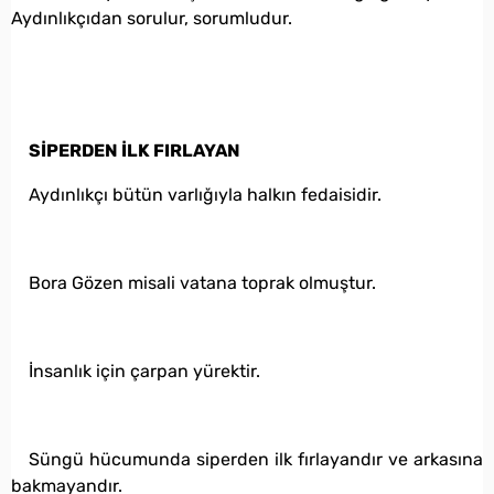
Aydınlıkçıdan sorulur, sorumludur.
SİPERDEN İLK FIRLAYAN
Aydınlıkçı bütün varlığıyla halkın fedaisidir.
Bora Gözen misali vatana toprak olmuştur.
İnsanlık için çarpan yürektir.
Süngü hücumunda siperden ilk fırlayandır ve arkasına
bakmayandır.