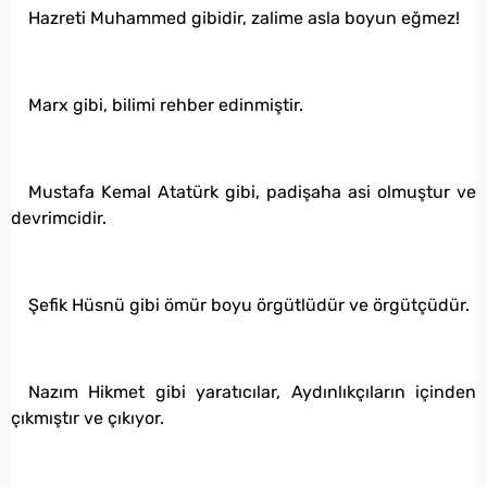
Hazreti Muhammed gibidir, zalime asla boyun eğmez!
Marx gibi, bilimi rehber edinmiştir.
Mustafa Kemal Atatürk gibi, padişaha asi olmuştur ve
devrimcidir.
Şefik Hüsnü gibi ömür boyu örgütlüdür ve örgütçüdür.
Nazım Hikmet gibi yaratıcılar, Aydınlıkçıların içinden
çıkmıştır ve çıkıyor.