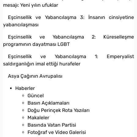
mesajı: Yeni yılın ufuklar
Eşcinsellik ve Yabancılaşma 3: İnsanın cinsiyetine
yabancılaşması
Eşcinsellik ve Yabancılaşma 2: Küreselleşme
programının dayatması LGBT
Eşcinsellik ve Yabancılaşma 1: Emperyalist
saldırganlığın imal ettiği hurafeler
Asya Çağının Avrupalısı
Haberler
Güncel
Basın Açıklamaları
Doğu Perinçek Rota Yazıları
Makaleler
Basında Vatan Partisi
Fotoğraf ve Video Galerisi