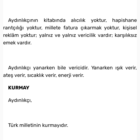
Aydınlıkçının kitabında alıcılık yoktur, hapishane
rantçılığı yoktur, millete fatura çıkarmak yoktur, kişisel
reklâm yoktur; yalnız ve yalnız vericilik vardır; karşılıksız
emek vardır.
Aydınlıkçı yanarken bile vericidir. Yanarken ışık verir,
ateş verir, sıcaklık verir, enerji verir.
KURMAY
Aydınlıkçı,
Türk milletinin kurmayıdır.