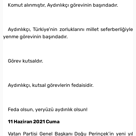
Komut alınmıştır, Aydınlıkçı görevinin başındadır.
Aydınlıkçı, Türkiye’nin zorluklarını millet seferberliğiyle
yenme görevinin başındadır.
Görev kutsaldır.
Aydınlıkçı, kutsal görevlerin fedaisidir.
Feda olsun, yeryüzü aydınlık olsun!
11 Haziran 2021 Cuma
Vatan Partisi Genel Başkanı Doğu Perinçek’in yeni yıl