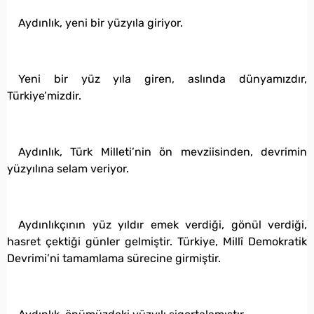
Aydınlık, yeni bir yüzyıla giriyor.
Yeni bir yüz yıla giren, aslında dünyamızdır,
Türkiye’mizdir.
Aydınlık, Türk Milleti’nin ön mevziisinden, devrimin
yüzyılına selam veriyor.
Aydınlıkçının yüz yıldır emek verdiği, gönül verdiği,
hasret çektiği günler gelmiştir. Türkiye, Millî Demokratik
Devrimi’ni tamamlama sürecine girmiştir.