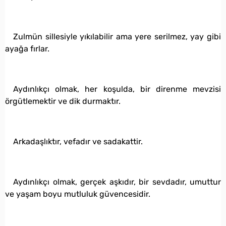
Zulmün sillesiyle yıkılabilir ama yere serilmez, yay gibi
ayağa fırlar.
Aydınlıkçı olmak, her koşulda, bir direnme mevzisi
örgütlemektir ve dik durmaktır.
Arkadaşlıktır, vefadır ve sadakattir.
Aydınlıkçı olmak, gerçek aşkıdır, bir sevdadır, umuttur
ve yaşam boyu mutluluk güvencesidir.