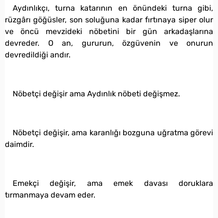
Aydınlıkçı, turna katarının en önündeki turna gibi,
rüzgârı göğüsler, son soluğuna kadar fırtınaya siper olur
ve öncü mevzideki nöbetini bir gün arkadaşlarına
devreder. O an, gururun, özgüvenin ve onurun
devredildiği andır.
Nöbetçi değişir ama Aydınlık nöbeti değişmez.
Nöbetçi değişir, ama karanlığı bozguna uğratma görevi
daimdir.
Emekçi değişir, ama emek davası doruklara
tırmanmaya devam eder.