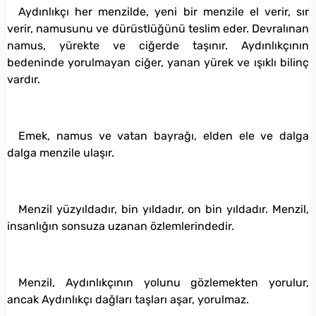
Aydınlıkçı her menzilde, yeni bir menzile el verir, sır
verir, namusunu ve dürüstlüğünü teslim eder. Devralınan
namus, yürekte ve ciğerde taşınır. Aydınlıkçının
bedeninde yorulmayan ciğer, yanan yürek ve ışıklı bilinç
vardır.
Emek, namus ve vatan bayrağı, elden ele ve dalga
dalga menzile ulaşır.
Menzil yüzyıldadır, bin yıldadır, on bin yıldadır. Menzil,
insanlığın sonsuza uzanan özlemlerindedir.
Menzil, Aydınlıkçının yolunu gözlemekten yorulur,
ancak Aydınlıkçı dağları taşları aşar, yorulmaz.