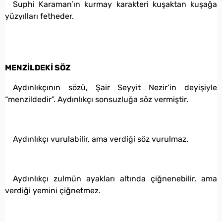
Suphi Karaman’ın kurmay karakteri kuşaktan kuşağa
yüzyılları fetheder.
MENZİLDEKİ SÖZ
Aydınlıkçının sözü, Şair Seyyit Nezir’in deyişiyle
“menzildedir”. Aydınlıkçı sonsuzluğa söz vermiştir.
Aydınlıkçı vurulabilir, ama verdiği söz vurulmaz.
Aydınlıkçı zulmün ayakları altında çiğnenebilir, ama
verdiği yemini çiğnetmez.