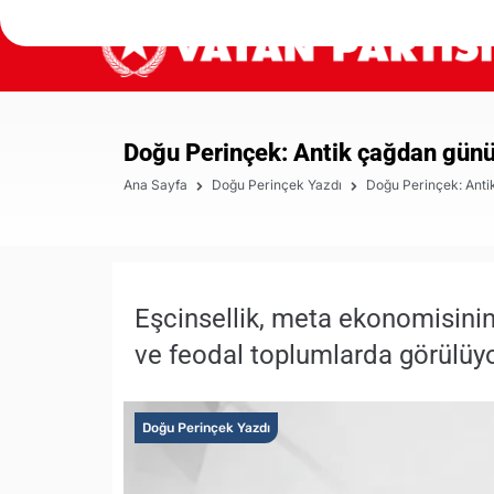
Doğu Perinçek: Antik çağdan günü
Ana Sayfa
Doğu Perinçek Yazdı
Doğu Perinçek: Anti
Eşcinsellik, meta ekonomisinin 
ve feodal toplumlarda görülüyo
Doğu Perinçek Yazdı