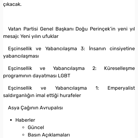
çıkacak.
Vatan Partisi Genel Başkanı Doğu Perinçek’in yeni yıl
mesajı: Yeni yılın ufuklar
Eşcinsellik ve Yabancılaşma 3: İnsanın cinsiyetine
yabancılaşması
Eşcinsellik ve Yabancılaşma 2: Küreselleşme
programının dayatması LGBT
Eşcinsellik ve Yabancılaşma 1: Emperyalist
saldırganlığın imal ettiği hurafeler
Asya Çağının Avrupalısı
Haberler
Güncel
Basın Açıklamaları