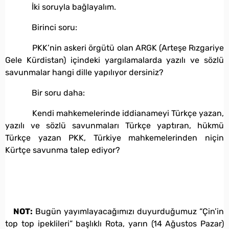
İki soruyla bağlayalım.
Birinci soru:
PKK’nin askeri örgütü olan ARGK (Arteşe Rızgariye
Gele Kürdistan) içindeki yargılamalarda yazılı ve sözlü
savunmalar hangi dille yapılıyor dersiniz?
Bir soru daha:
Kendi mahkemelerinde iddianameyi Türkçe yazan,
yazılı ve sözlü savunmaları Türkçe yaptıran, hükmü
Türkçe yazan PKK, Türkiye mahkemelerinden niçin
Kürtçe savunma talep ediyor?
NOT:
Bugün yayımlayacağımızı duyurduğumuz “Çin’in
top top ipeklileri” başlıklı Rota, yarın (14 Ağustos Pazar)