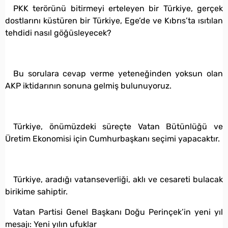
PKK terörünü bitirmeyi erteleyen bir Türkiye, gerçek
dostlarını küstüren bir Türkiye, Ege’de ve Kıbrıs’ta ısıtılan
tehdidi nasıl göğüsleyecek?
Bu sorulara cevap verme yeteneğinden yoksun olan
AKP iktidarının sonuna gelmiş bulunuyoruz.
Türkiye, önümüzdeki süreçte Vatan Bütünlüğü ve
Üretim Ekonomisi için Cumhurbaşkanı seçimi yapacaktır.
Türkiye, aradığı vatanseverliği, aklı ve cesareti bulacak
birikime sahiptir.
Vatan Partisi Genel Başkanı Doğu Perinçek’in yeni yıl
mesajı: Yeni yılın ufuklar