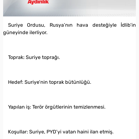
Suriye Ordusu, Rusya’nın hava desteğiyle İdlib’in
güneyinde ilerliyor.
Toprak: Suriye toprağı.
Hedef: Suriye’nin toprak bütünlüğü.
Yapılan iş: Terör örgütlerinin temizlenmesi.
Koşullar: Suriye, PYD’yi vatan haini ilan etmiş.