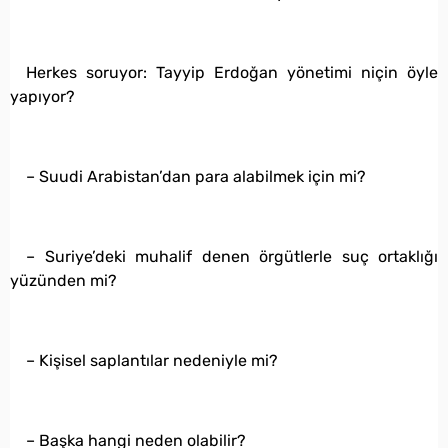
Herkes soruyor: Tayyip Erdoğan yönetimi niçin öyle
yapıyor?
– Suudi Arabistan’dan para alabilmek için mi?
– Suriye’deki muhalif denen örgütlerle suç ortaklığı
yüzünden mi?
– Kişisel saplantılar nedeniyle mi?
– Başka hangi neden olabilir?