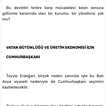
Bu devletin teröre karşı mücadeleyi kesin sonuca
götürme kararında olan bir kurumu, bir yöneticisi yok
mu?
VATAN BÜTÜNLÜĞÜ VE ÜRETİM EKONOMİSİ İÇİN
CUMHURBAŞKANI
Tayyip Erdoğan, birçok neden yanında işte bu Batı
Asya siyaseti nedeniyle de Cumhurbaşkanı seçimini
kaybedecektir.