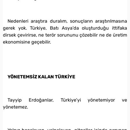
Nedenleri araştıra duralım, sonuçların araştırılmasına
gerek yok. Türkiye, Batı Asya’da oluşturduğu ittifaka
dirsek çevirirse, ne terör sorununu çözebilir ne de üretim
ekonomisine geçebilir.
YÖNETEMSİZ KALAN TÜRKİYE
Tayyip Erdoğanlar, Türkiye’yi yönetemiyor ve
yönetemez.