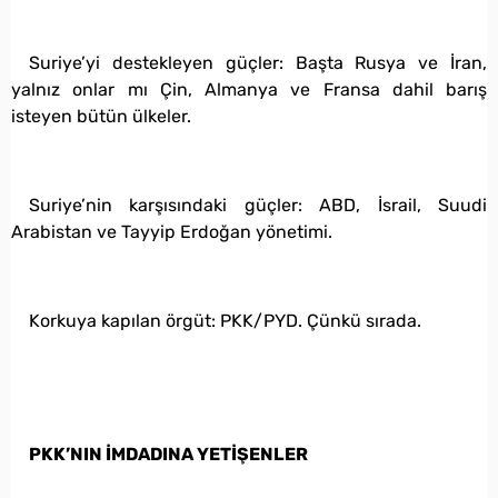
Suriye’yi destekleyen güçler: Başta Rusya ve İran,
yalnız onlar mı Çin, Almanya ve Fransa dahil barış
isteyen bütün ülkeler.
Suriye’nin karşısındaki güçler: ABD, İsrail, Suudi
Arabistan ve Tayyip Erdoğan yönetimi.
Korkuya kapılan örgüt: PKK/PYD. Çünkü sırada.
PKK’NIN İMDADINA YETİŞENLER