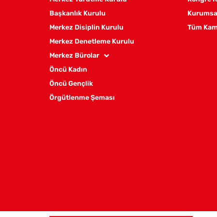
Başkanlık Kurulu
Kurumsal
Merkez Disiplin Kurulu
Tüm Kam
Merkez Denetleme Kurulu
Merkez Bürolar
Öncü Kadın
Öncü Gençlik
Örgütlenme Şeması