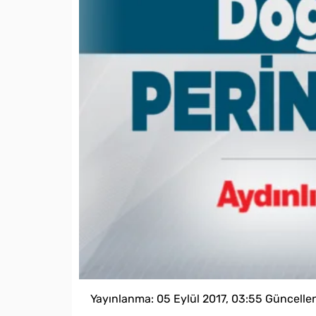
Yayınlanma:
05 Eylül 2017, 03:55
Güncelle