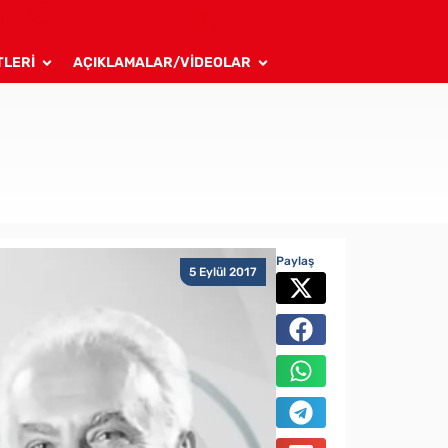
TLERİ
AÇIKLAMALAR/VİDEOLAR
Paylaş
5 Eylül 2017