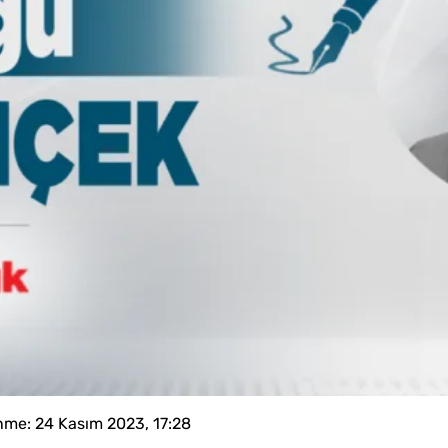
nme:
24 Kasım 2023, 17:28