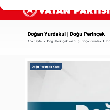
Doğan Yurdakul | Doğu Perinçek
Ana Sayfa
Doğu Perinçek Yazdı
Doğan Yurdakul | D
Doğu Perinçek Yazdı