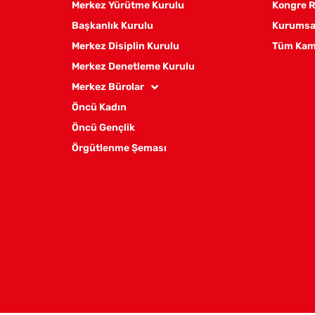
Merkez Yürütme Kurulu
Kongre R
Başkanlık Kurulu
Kurumsal
Merkez Disiplin Kurulu
Tüm Kam
Merkez Denetleme Kurulu
Merkez Bürolar
Öncü Kadın
Öncü Gençlik
Örgütlenme Şeması