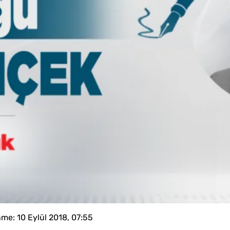
nme:
10 Eylül 2018, 07:55