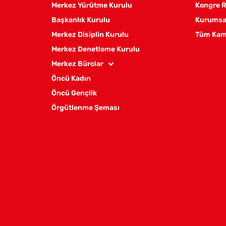
Merkez Yürütme Kurulu
Kongre R
Başkanlık Kurulu
Kurumsal
Merkez Disiplin Kurulu
Tüm Kam
Merkez Denetleme Kurulu
Merkez Bürolar
Öncü Kadın
Öncü Gençlik
Örgütlenme Şeması