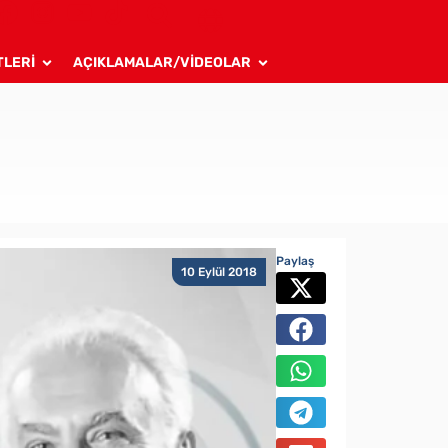
TLERİ
AÇIKLAMALAR/VİDEOLAR
Paylaş
10 Eylül 2018