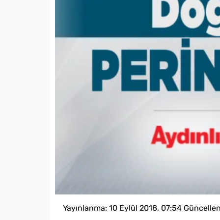
Yayınlanma:
10 Eylül 2018, 07:54
Güncelle