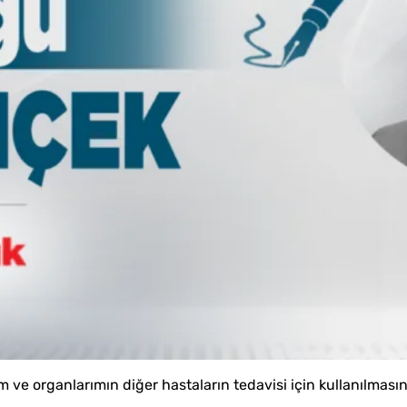
e organlarımın diğer hastaların tedavisi için kullanılmasın