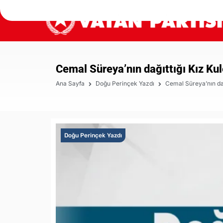
Cemal Süreya’nın dağıttığı Kız Kul
Ana Sayfa
Doğu Perinçek Yazdı
Cemal Süreya’nın dağ
Doğu Perinçek Yazdı