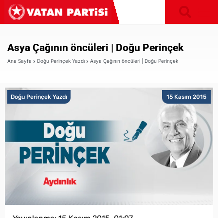
Asya Çağının öncüleri | Doğu Perinçek
Ana Sayfa
Doğu Perinçek Yazdı
Asya Çağının öncüleri | Doğu Perinçek
Doğu Perinçek Yazdı
15 Kasım 2015