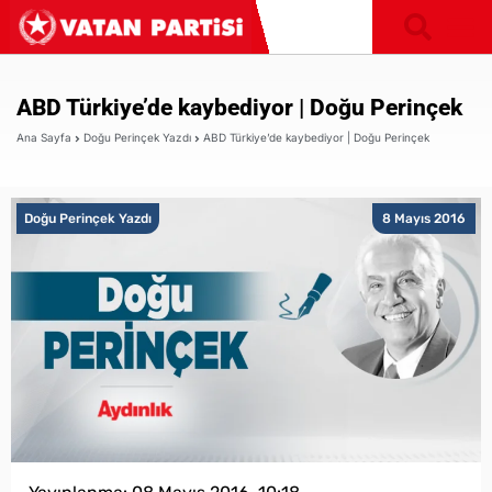
ABD Türkiye’de kaybediyor | Doğu Perinçek
Ana Sayfa
Doğu Perinçek Yazdı
ABD Türkiye’de kaybediyor | Doğu Perinçek
Doğu Perinçek Yazdı
8 Mayıs 2016