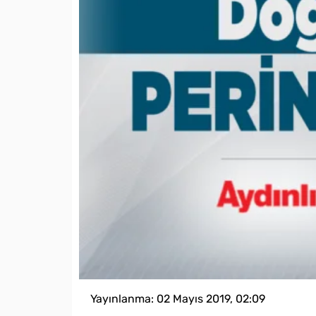
Yayınlanma:
02 Mayıs 2019, 02:09