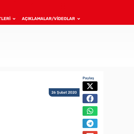
TLERİ
AÇIKLAMALAR/VİDEOLAR
Paylaş
26 Şubat 2020