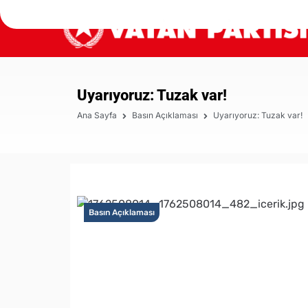
Uyarıyoruz: Tuzak var!
Ana Sayfa
Basın Açıklaması
Uyarıyoruz: Tuzak var!
Basın Açıklaması