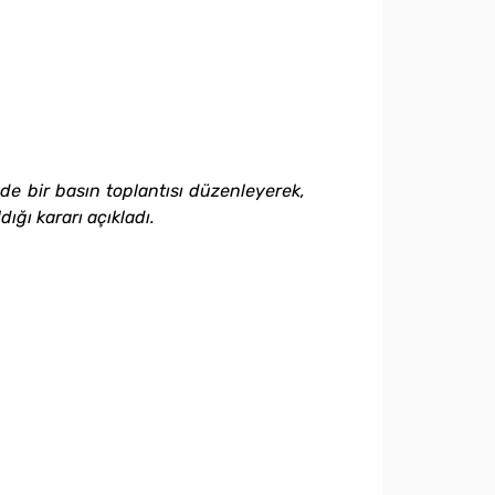
de bir basın toplantısı düzenleyerek,
ğı kararı açıkladı.