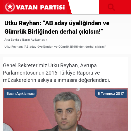
Utku Reyhan: “AB aday üyeliğinden ve
Gümrük Birliğinden derhal çıkılsın!”
Ana Sayfa
Basın Açıklaması
Utku Reyhan: “AB aday üyeliğinden ve Gümrük Birliğinden derhal çıkılsın!”
Genel Sekreterimiz Utku Reyhan, Avrupa
Parlamentosunun 2016 Türkiye Raporu ve
müzakerelerin askıya alınmasını değerlendirdi.
Basın Açıklaması
8 Temmuz 2017