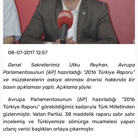
08-07-2017 12:57
Genel Sekreterimiz Utku Reyhan, Avrupa
Parlamentosunun (AP) hazırladığı “2016 Türkiye Raporu”
ve müzakerelerin askıya alınması önerisi hakkında bir
basın açıklaması yaptı. Açıklama şöyle:
Avrupa Parlamentosunun (AP) hazırladığı “2016
Türkiye Raporu” görebildiğimiz kadarıyla Türk Milletinden
gizlenmiştir. Vatan Partisi, 38 maddelik raporu satır satır
incelemiş ve Türkiyemize sömürge muamelesi yapan
utanç verici başlıkları ortaya çıkarmıştır.