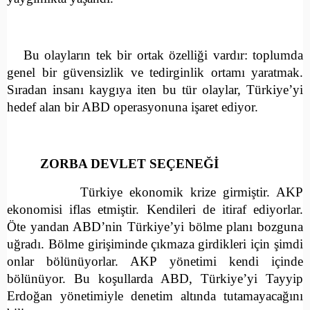
Bu olayların tek bir ortak özelliği vardır: toplumda
genel bir güvensizlik ve tedirginlik ortamı yaratmak.
Sıradan insanı kaygıya iten bu tür olaylar, Türkiye’yi
hedef alan bir ABD operasyonuna işaret ediyor.
ZORBA DEVLET SEÇENEĞİ
Türkiye ekonomik krize girmiştir. AKP
ekonomisi iflas etmiştir. Kendileri de itiraf ediyorlar.
Öte yandan ABD’nin Türkiye’yi bölme planı bozguna
uğradı. Bölme girişiminde çıkmaza girdikleri için şimdi
onlar bölünüyorlar. AKP yönetimi kendi içinde
bölünüyor. Bu koşullarda ABD, Türkiye’yi Tayyip
Erdoğan yönetimiyle denetim altında tutamayacağını