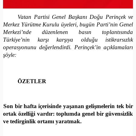
Vatan Partisi Genel Başkanı Doğu Perinçek ve
Merkez Yürütme Kurulu üyeleri, bugün Parti’nin Genel
Merkezi’nde düzenlenen basın toplantısında
Türkiye’nin karşı karşıya olduğu istikrarsızlık
operasyonunu değerlendirdi. Perinçek’in açıklamaları
şöyle:
ÖZETLER
Son bir hafta içerisinde yaşanan gelişmelerin tek bir
ortak özelliği vardır: toplumda genel bir güvensizlik
ve tedirginlik ortamı yaratmak.