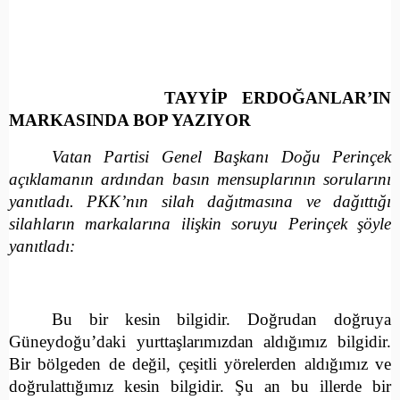
TAYYİP ERDOĞANLAR’IN
MARKASINDA BOP YAZIYOR
Vatan Partisi Genel Başkanı Doğu Perinçek
açıklamanın ardından basın mensuplarının sorularını
yanıtladı. PKK’nın silah dağıtmasına ve dağıttığı
silahların markalarına ilişkin soruyu Perinçek şöyle
yanıtladı:
Bu bir kesin bilgidir. Doğrudan doğruya
Güneydoğu’daki yurttaşlarımızdan aldığımız bilgidir.
Bir bölgeden de değil, çeşitli yörelerden aldığımız ve
doğrulattığımız kesin bilgidir. Şu an bu illerde bir