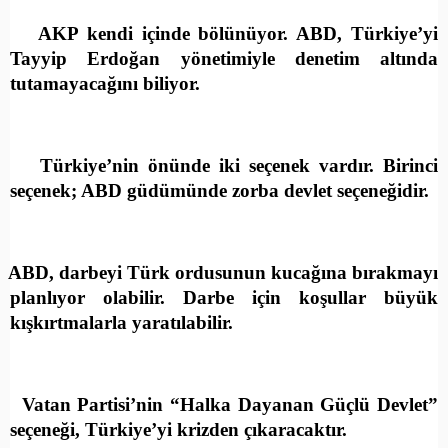
AKP kendi içinde bölünüyor. ABD, Türkiye’yi
Tayyip Erdoğan yönetimiyle denetim altında
tutamayacağını biliyor.
Türkiye’nin önünde iki seçenek vardır. Birinci
seçenek; ABD güdümünde zorba devlet seçeneğidir.
ABD, darbeyi Türk ordusunun kucağına bırakmayı
planlıyor olabilir. Darbe için koşullar büyük
kışkırtmalarla yaratılabilir.
Vatan Partisi’nin “Halka Dayanan Güçlü Devlet”
seçeneği, Türkiye’yi krizden çıkaracaktır.