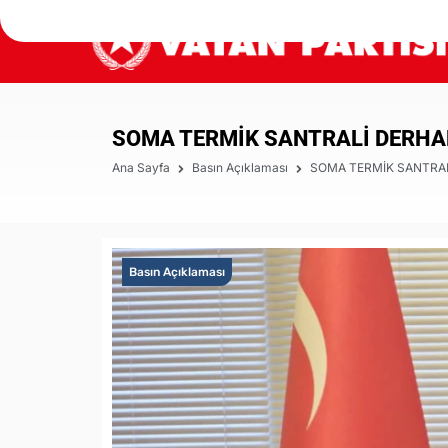
SOMA TERMİK SANTRALİ DERHA
Ana Sayfa
Basın Açıklaması
SOMA TERMİK SANTRAL
Basın Açıklaması