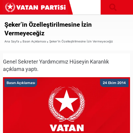
Şeker’in Özelleştirilmesine İzin
Vermeyeceğiz
Ana Sayfa
Basın Açıklaması
Şeker’in Özelleştirilmesine İzin Vermeyeceğiz
Genel Sekreter Yardımcımız Hüseyin Karanlık
açıklama yaptı.
Basın Açıklaması
24 Ekim 2014