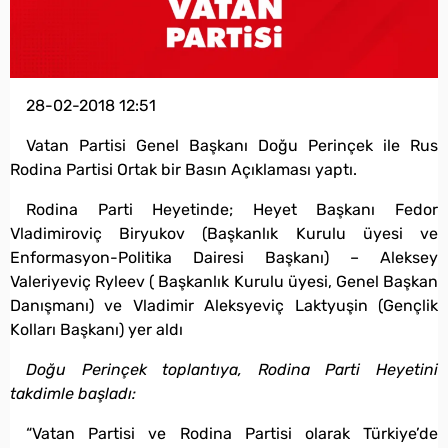
28-02-2018 12:51
Vatan Partisi Genel Başkanı Doğu Perinçek ile Rus
Rodina Partisi Ortak bir Basın Açıklaması yaptı.
Rodina Parti Heyetinde; Heyet Başkanı Fedor
Vladimiroviç Biryukov (Başkanlık Kurulu üyesi ve
Enformasyon-Politika Dairesi Başkanı) – Aleksey
Valeriyeviç Ryleev ( Başkanlık Kurulu üyesi, Genel Başkan
Danışmanı) ve Vladimir Aleksyeviç Laktyuşin (Gençlik
Kolları Başkanı) yer aldı
Doğu Perinçek toplantıya, Rodina Parti Heyetini
takdimle başladı:
“Vatan Partisi ve Rodina Partisi olarak Türkiye’de