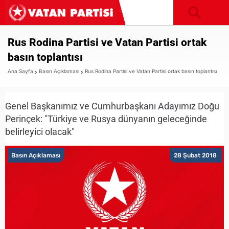
Rus Rodina Partisi ve Vatan Partisi ortak
basın toplantısı
Ana Sayfa
Basın Açıklaması
Rus Rodina Partisi ve Vatan Partisi ortak basın toplantısı
Genel Başkanımız ve Cumhurbaşkanı Adayımız Doğu
Perinçek: "Türkiye ve Rusya dünyanın geleceğinde
belirleyici olacak"
Basın Açıklaması
28 Şubat 2018