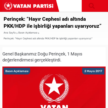
Perinçek: “Hayır Cephesi adı altında
PKK/HDP ile işbirliği yapanları uyarıyoruz”
Ana Sayfa
Basın Açıklaması
Perinçek: “Hayır Cephesi adı altında PKK/HDP ile işbirliği yapanları uyarıyoruz”
Genel Başkanımız Doğu Perinçek, 1 Mayıs
değerlendirmesi gerçekleştirdi.
Basın Açıklaması
2 Mayıs 2017