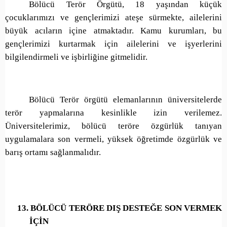
Bölücü Terör Örgütü, 18 yaşından küçük
çocuklarımızı ve gençlerimizi ateşe sürmekte, ailelerini
büyük acıların içine atmaktadır. Kamu kurumları, bu
gençlerimizi kurtarmak için ailelerini ve işyerlerini
bilgilendirmeli ve işbirliğine gitmelidir.
Bölücü Terör örgütü elemanlarının üniversitelerde
terör yapmalarına kesinlikle izin verilemez.
Üniversitelerimiz, bölücü teröre özgürlük tanıyan
uygulamalara son vermeli, yüksek öğretimde özgürlük ve
barış ortamı sağlanmalıdır.
13.
BÖLÜCÜ TERÖRE DIŞ DESTEĞE SON VERMEK
İÇİN