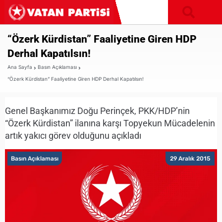
“Özerk Kürdistan” Faaliyetine Giren HDP
Derhal Kapatılsın!
Ana Sayfa
Basın Açıklaması
“Özerk Kürdistan” Faaliyetine Giren HDP Derhal Kapatılsın!
Genel Başkanımız Doğu Perinçek, PKK/HDP’nin
“Özerk Kürdistan” ilanına karşı Topyekun Mücadelenin
artık yakıcı görev olduğunu açıkladı
Basın Açıklaması
29 Aralık 2015