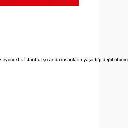
eyecektir. İstanbul şu anda insanların yaşadığı değil otomobil