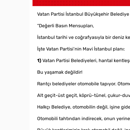
Vatan Partisi İstanbul Büyükşehir Belediye 
“Değerli Basın Mensupları,
İstanbul tarihi ve coğrafyasıyla bir deniz ke
İşte Vatan Partisi’nin Mavi İstanbul planı:
1)
Vatan Partisi Belediyeleri, hantal kentleş
Bu yaşamak değildir!
Rantçı belediyeler otomobile tapıyor. Otomo
Alt geçit-üst geçit, köprü-tünel, çukur-duv
Halkçı Belediye, otomobilin değil, işine gi
Otomobili tahtından indirecek, onun yerine