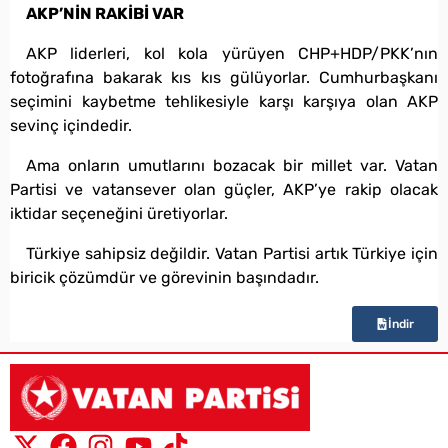
AKP’NİN RAKİBİ VAR
AKP liderleri, kol kola yürüyen CHP+HDP/PKK’nın
fotoğrafına bakarak kıs kıs gülüyorlar. Cumhurbaşkanı
seçimini kaybetme tehlikesiyle karşı karşıya olan AKP
sevinç içindedir.
Ama onların umutlarını bozacak bir millet var. Vatan
Partisi ve vatansever olan güçler, AKP’ye rakip olacak
iktidar seçeneğini üretiyorlar.
Türkiye sahipsiz değildir. Vatan Partisi artık Türkiye için
biricik çözümdür ve görevinin başındadır.
İndir