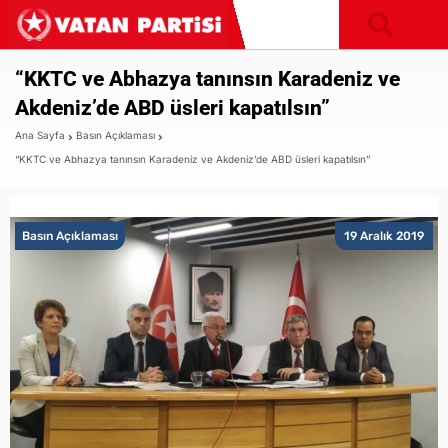
“KKTC ve Abhazya tanınsın Karadeniz ve
Akdeniz’de ABD üsleri kapatılsın”
Ana Sayfa
Basın Açıklaması
“KKTC ve Abhazya tanınsın Karadeniz ve Akdeniz’de ABD üsleri kapatılsın”
Basın Açıklaması
19 Aralık 2019