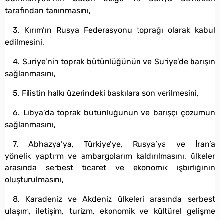
tarafından tanınmasını,
3. Kırım’ın Rusya Federasyonu toprağı olarak kabul
edilmesini,
4. Suriye’nin toprak bütünlüğünün ve Suriye’de barışın
sağlanmasını,
5. Filistin halkı üzerindeki baskılara son verilmesini,
6. Libya’da toprak bütünlüğünün ve barışçı çözümün
sağlanmasını,
7. Abhazya’ya, Türkiye’ye, Rusya’ya ve İran’a
yönelik yaptırm ve ambargolarım kaldırılmasını, ülkeler
arasında serbest ticaret ve ekonomik işbirliğinin
oluşturulmasını,
8. Karadeniz ve Akdeniz ülkeleri arasında serbest
ulaşım, iletişim, turizm, ekonomik ve kültürel gelişme