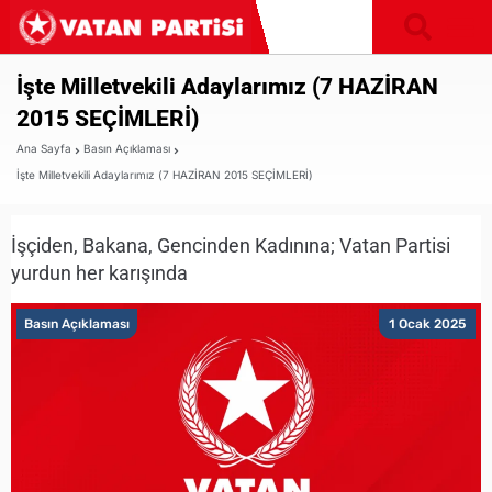
İşte Milletvekili Adaylarımız (7 HAZİRAN
2015 SEÇİMLERİ)
Ana Sayfa
Basın Açıklaması
İşte Milletvekili Adaylarımız (7 HAZİRAN 2015 SEÇİMLERİ)
İşçiden, Bakana, Gencinden Kadınına; Vatan Partisi
yurdun her karışında
Basın Açıklaması
1 Ocak 2025