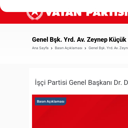
Genel Bşk. Yrd. Av. Zeynep Küçük 
Ana Sayfa
Basın Açıklaması
Genel Bşk. Yrd. Av. Zey
İşçi Partisi Genel Başkanı Dr. 
Basın Açıklaması