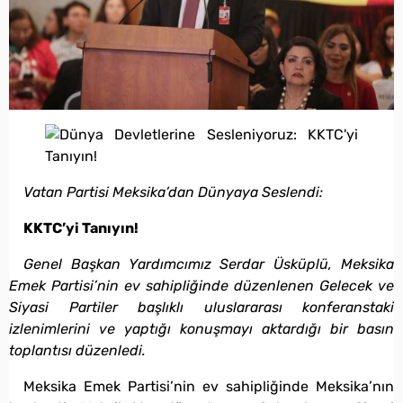
Vatan Partisi Meksika’dan Dünyaya Seslendi:
KKTC’yi Tanıyın!
Genel Başkan Yardımcımız Serdar Üsküplü, Meksika
Emek Partisi’nin ev sahipliğinde düzenlenen Gelecek ve
Siyasi Partiler başlıklı uluslararası konferanstaki
izlenimlerini ve yaptığı konuşmayı aktardığı bir basın
toplantısı düzenledi.
Meksika Emek Partisi’nin ev sahipliğinde Meksika’nın