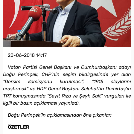
20-06-2018 14:17
Vatan Partisi Genel Başkanı ve Cumhurbaşkanı adayı
Doğu Perinçek, CHP’nin seçim bildirgesinde yer alan
“Dersim Komisyonu kurulması”, “1915 olaylarını
araştırmak” ve HDP Genel Başkanı Selahattin Demirtaş’ın
TRT konuşmasında “Seyit Rıza ve Şeyh Sait” vurguları ile
ilgili bir basın açıklaması yayınladı.
Doğu Perinçek’in açıklamasından öne çıkanlar:
ÖZETLER