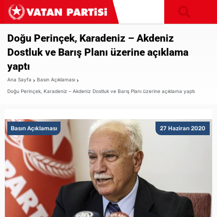
Doğu Perinçek, Karadeniz – Akdeniz
Dostluk ve Barış Planı üzerine açıklama
yaptı
Ana Sayfa
Basın Açıklaması
Doğu Perinçek, Karadeniz – Akdeniz Dostluk ve Barış Planı üzerine açıklama yaptı
Basın Açıklaması
27 Haziran 2020