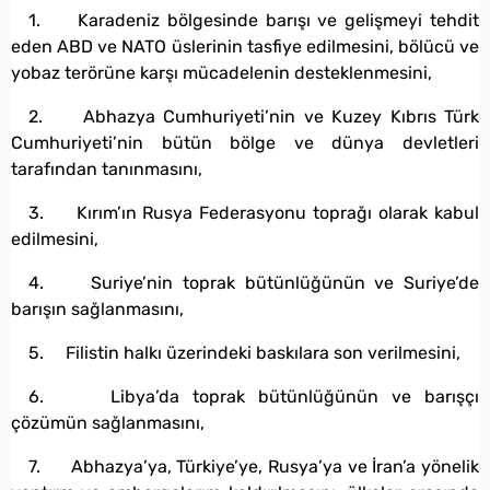
1. Karadeniz bölgesinde barışı ve gelişmeyi tehdit
eden ABD ve NATO üslerinin tasfiye edilmesini, bölücü ve
yobaz terörüne karşı mücadelenin desteklenmesini,
2. Abhazya Cumhuriyeti’nin ve Kuzey Kıbrıs Türk
Cumhuriyeti’nin bütün bölge ve dünya devletleri
tarafından tanınmasını,
3. Kırım’ın Rusya Federasyonu toprağı olarak kabul
edilmesini,
4. Suriye’nin toprak bütünlüğünün ve Suriye’de
barışın sağlanmasını,
5. Filistin halkı üzerindeki baskılara son verilmesini,
6. Libya’da toprak bütünlüğünün ve barışçı
çözümün sağlanmasını,
7. Abhazya’ya, Türkiye’ye, Rusya’ya ve İran’a yönelik