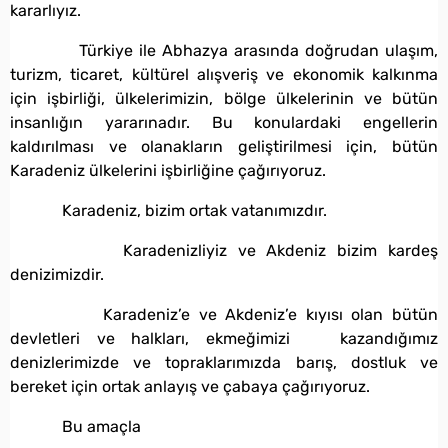
kararlıyız.
Türkiye ile Abhazya arasında doğrudan ulaşım,
turizm, ticaret, kültürel alışveriş ve ekonomik kalkınma
için işbirliği, ülkelerimizin, bölge ülkelerinin ve bütün
insanlığın yararınadır. Bu konulardaki engellerin
kaldırılması ve olanakların geliştirilmesi için, bütün
Karadeniz ülkelerini işbirliğine çağırıyoruz.
Karadeniz, bizim ortak vatanımızdır.
Karadenizliyiz ve Akdeniz bizim kardeş
denizimizdir.
Karadeniz’e ve Akdeniz’e kıyısı olan bütün
devletleri ve halkları, ekmeğimizi kazandığımız
denizlerimizde ve topraklarımızda barış, dostluk ve
bereket için ortak anlayış ve çabaya çağırıyoruz.
Bu amaçla