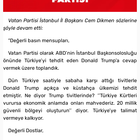
Vatan Partisi İstanbul İl Başkanı Cem Dikmen sözlerine
şöyle devam etti:
“Değerli basın mensupları,
Vatan Partisi olarak ABD’nin İstanbul Başkonsolosluğu
önünde Türkiye’yi tehdit eden Donald Trump’a cevap
vermek üzere toplandık.
Dün Türkiye saatiyle sabaha karşı attığı tivitlerle
Donald Trump açıkça ve küstahça ülkemizi tehdit
etmiştir. Ne diyor Trump tivitlerinde? ‘’Türkiye Kürtleri
vurursa ekonomik anlamda onları mahvederiz. 20 millik
güvenli bölgeyi oluşturun’’ diyor. Türkiye’ye talimat
vermeye kalkıyor.
Değerli Dostlar,