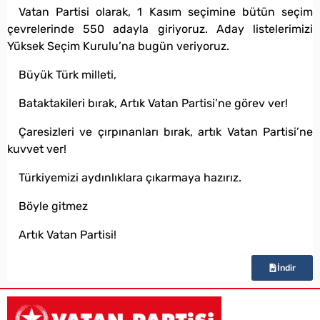
Vatan Partisi olarak, 1 Kasım seçimine bütün seçim
çevrelerinde 550 adayla giriyoruz. Aday listelerimizi
Yüksek Seçim Kurulu’na bugün veriyoruz.
Büyük Türk milleti,
Bataktakileri bırak, Artık Vatan Partisi’ne görev ver!
Çaresizleri ve çırpınanları bırak, artık Vatan Partisi’ne
kuvvet ver!
Türkiyemizi aydınlıklara çıkarmaya hazırız.
Böyle gitmez
Artık Vatan Partisi!
İndir