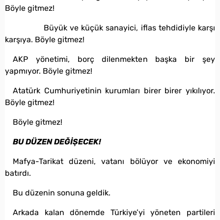
Böyle gitmez!
Büyük ve küçük sanayici, iflas tehdidiyle karşı
karşıya. Böyle gitmez!
AKP yönetimi, borç dilenmekten başka bir şey
yapmıyor. Böyle gitmez!
Atatürk Cumhuriyetinin kurumları birer birer yıkılıyor.
Böyle gitmez!
Böyle gitmez!
BU DÜZEN DEĞİŞECEK!
Mafya-Tarikat düzeni, vatanı bölüyor ve ekonomiyi
batırdı.
Bu düzenin sonuna geldik.
Arkada kalan dönemde Türkiye’yi yöneten partileri