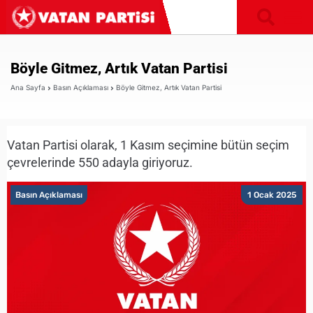
Böyle Gitmez, Artık Vatan Partisi
Ana Sayfa
Basın Açıklaması
Böyle Gitmez, Artık Vatan Partisi
Vatan Partisi olarak, 1 Kasım seçimine bütün seçim
çevrelerinde 550 adayla giriyoruz.
Basın Açıklaması
1 Ocak 2025