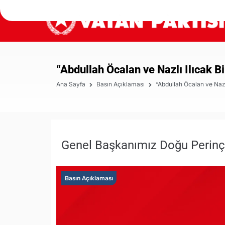
“Abdullah Öcalan ve Nazlı Ilıcak Bi
Ana Sayfa
Basın Açıklaması
“Abdullah Öcalan ve Nazl
Genel Başkanımız Doğu Perinçek,
Basın Açıklaması