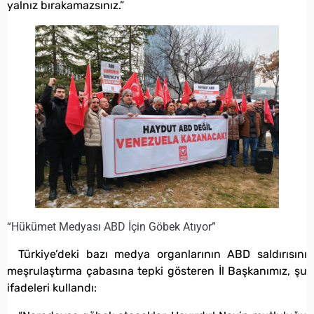
yalnız bırakamazsınız.”
“Hükümet Medyası ABD İçin Göbek Atıyor”
Türkiye’deki bazı medya organlarının ABD saldırısını
meşrulaştırma çabasına tepki gösteren İl Başkanımız, şu
ifadeleri kullandı: