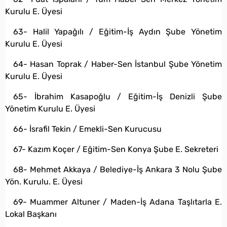
Kurulu E. Üyesi
63- Halil Yapağılı / Eğitim-İş Aydın Şube Yönetim
Kurulu E. Üyesi
64- Hasan Toprak / Haber-Sen İstanbul Şube Yönetim
Kurulu E. Üyesi
65- İbrahim Kasapoğlu / Eğitim-İş Denizli Şube
Yönetim Kurulu E. Üyesi
66- İsrafil Tekin / Emekli-Sen Kurucusu
67- Kazım Koçer / Eğitim-Sen Konya Şube E. Sekreteri
68- Mehmet Akkaya / Belediye-İş Ankara 3 Nolu Şube
Yön. Kurulu. E. Üyesi
69- Muammer Altuner / Maden-İş Adana Taşlıtarla E.
Lokal Başkanı