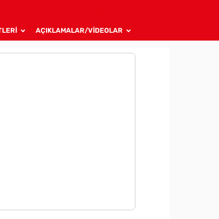
TLERİ
AÇIKLAMALAR/VİDEOLAR