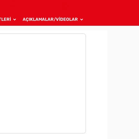
TLERİ
AÇIKLAMALAR/VİDEOLAR