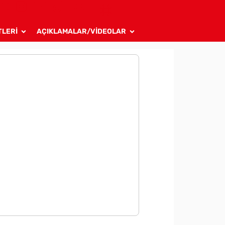
TLERİ
AÇIKLAMALAR/VİDEOLAR