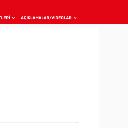
TLERİ
AÇIKLAMALAR/VİDEOLAR